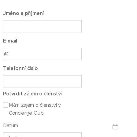
Jméno a příjmení
E-mail
Telefonní číslo
Potvrdit zájem o členství
Mám zájem o členství v
Concierge Club
Datum