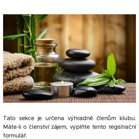
Tato sekce je určena výhradně členům klubu.
Máte-li o členství zájem, vyplňte tento registrační
formulář.