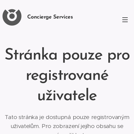
Concierge Services
Stránka pouze pro
registrované
uživatele
Tato stránka je dostupná pouze registrovaným
uživatelům. Pro zobrazení jejího obsahu se