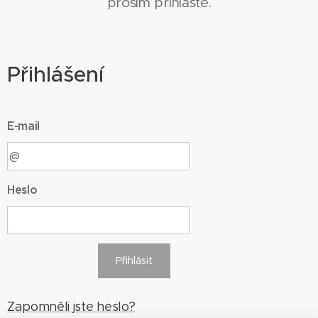
prosím přihlaste.
Přihlášení
E-mail
Heslo
Přihlásit
Zapomněli jste heslo?